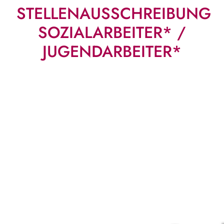
STELLENAUSSCHREIBUNG
SOZIALARBEITER* /
JUGENDARBEITER*