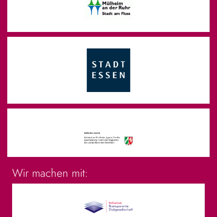
Wir machen mit: