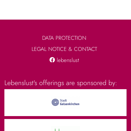
DATA PROTECTION
LEGAL NOTICE & CONTACT
lebenslust
Lebenslust's offerings are sponsored by: