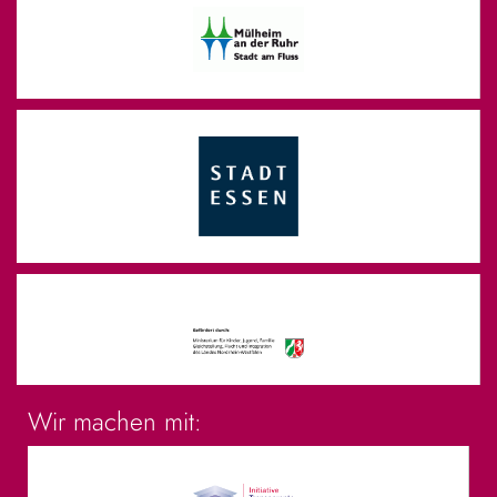
Wir machen mit: