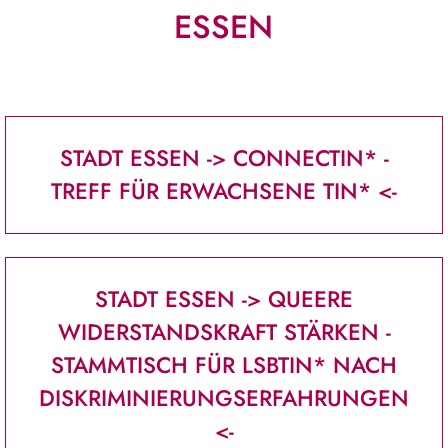
ESSEN
STADT ESSEN -> CONNECTIN* -
TREFF FÜR ERWACHSENE TIN* <-
STADT ESSEN -> QUEERE
WIDERSTANDSKRAFT STÄRKEN -
STAMMTISCH FÜR LSBTIN* NACH
DISKRIMINIERUNGSERFAHRUNGEN
<-