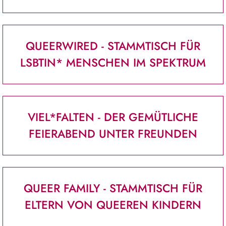
QUEERWIRED - STAMMTISCH FÜR
LSBTIN* MENSCHEN IM SPEKTRUM
VIEL*FALTEN - DER GEMÜTLICHE
FEIERABEND UNTER FREUNDEN
QUEER FAMILY - STAMMTISCH FÜR
ELTERN VON QUEEREN KINDERN