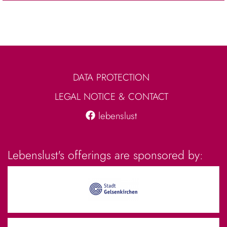
DATA PROTECTION
LEGAL NOTICE & CONTACT
lebenslust
Lebenslust's offerings are sponsored by: