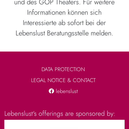
und des GOP Theaters. Für weitere
Informationen können sich
Interessierte ab sofort bei der
Lebenslust Beratungsstelle melden.
DATA PROTECTION
LEGAL NOTICE & CONTACT
lebenslust
Lebenslust's offerings are sponsored by: