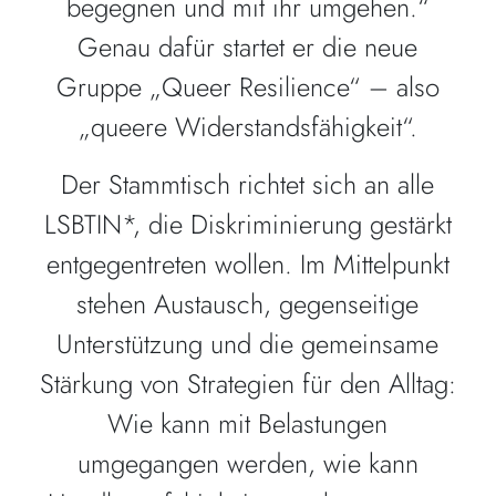
begegnen und mit ihr umgehen.“
Genau dafür startet er die neue
Gruppe „Queer Resilience“ – also
„queere Widerstandsfähigkeit“.
Der Stammtisch richtet sich an alle
LSBTIN*, die Diskriminierung gestärkt
entgegentreten wollen. Im Mittelpunkt
stehen Austausch, gegenseitige
Unterstützung und die gemeinsame
Stärkung von Strategien für den Alltag:
Wie kann mit Belastungen
umgegangen werden, wie kann