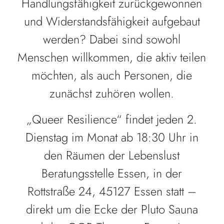
Handlungsfähigkeit zurückgewonnen
und Widerstandsfähigkeit aufgebaut
werden? Dabei sind sowohl
Menschen willkommen, die aktiv teilen
möchten, als auch Personen, die
zunächst zuhören wollen.
„Queer Resilience“ findet jeden 2.
Dienstag im Monat ab 18:30 Uhr in
den Räumen der Lebenslust
Beratungsstelle Essen, in der
Rottstraße 24, 45127 Essen statt –
direkt um die Ecke der Pluto Sauna