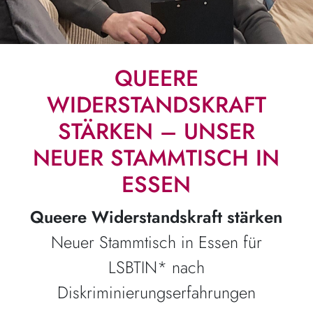
QUEERE
WIDERSTANDSKRAFT
STÄRKEN – UNSER
NEUER STAMMTISCH IN
ESSEN
Queere Widerstandskraft stärken
Neuer Stammtisch in Essen für
LSBTIN* nach
Diskriminierungserfahrungen