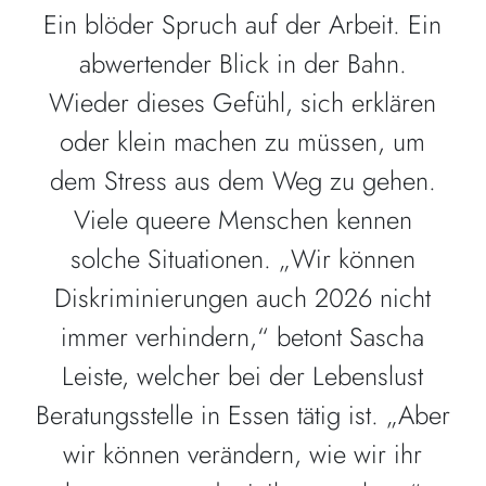
Ein blöder Spruch auf der Arbeit. Ein
abwertender Blick in der Bahn.
Wieder dieses Gefühl, sich erklären
oder klein machen zu müssen, um
dem Stress aus dem Weg zu gehen.
Viele queere Menschen kennen
solche Situationen. „Wir können
Diskriminierungen auch 2026 nicht
immer verhindern,“ betont Sascha
Leiste, welcher bei der Lebenslust
Beratungsstelle in Essen tätig ist. „Aber
wir können verändern, wie wir ihr