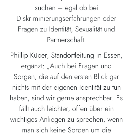
suchen – egal ob bei
Diskriminierungserfahrungen oder
Fragen zu Identität, Sexualität und
Partnerschaft.
Phillip Küper, Standortleitung in Essen,
ergänzt: „Auch bei Fragen und
Sorgen, die auf den ersten Blick gar
nichts mit der eigenen Identität zu tun
haben, sind wir gerne ansprechbar. Es
fällt auch leichter, offen über ein
wichtiges Anliegen zu sprechen, wenn
man sich keine Sorgen um die