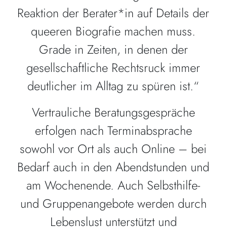
Reaktion der Berater*in auf Details der
queeren Biografie machen muss.
Grade in Zeiten, in denen der
gesellschaftliche Rechtsruck immer
deutlicher im Alltag zu spüren ist.“
Vertrauliche Beratungsgespräche
erfolgen nach Terminabsprache
sowohl vor Ort als auch Online – bei
Bedarf auch in den Abendstunden und
am Wochenende. Auch Selbsthilfe-
und Gruppenangebote werden durch
Lebenslust unterstützt und