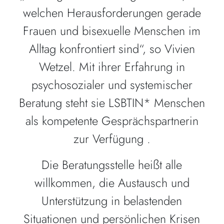
welchen Herausforderungen gerade
Frauen und bisexuelle Menschen im
Alltag konfrontiert sind“, so Vivien
Wetzel. Mit ihrer Erfahrung in
psychosozialer und systemischer
Beratung steht sie LSBTIN* Menschen
als kompetente Gesprächspartnerin
zur Verfügung .
Die Beratungsstelle heißt alle
willkommen, die Austausch und
Unterstützung in belastenden
Situationen und persönlichen Krisen