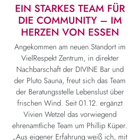
EIN STARKES TEAM FÜR
DIE COMMUNITY – IM
HERZEN VON ESSEN
Angekommen am neuen Standort im
VielRespekt Zentrum, in direkter
Nachbarschaft der DIVINE Bar und
der Pluto Sauna, freut sich das Team
der Beratungsstelle Lebenslust über
frischen Wind. Seit 01.12. ergänzt
Vivien Wetzel das vorwiegend
ehrenamtliche Team um Phillip Küper.
„Aus eigener Erfahrung weiß ich, mit