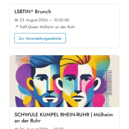
LSBTIN* Brunch
📅 23. August 2026 — 10:00:00
📍 Treff.Queer Mülheim an der Ruhr
Zur Veranstaltungswebsite
SCHWULE KUMPEL RHEIN-RUHR | Mülheim
an der Ruhr