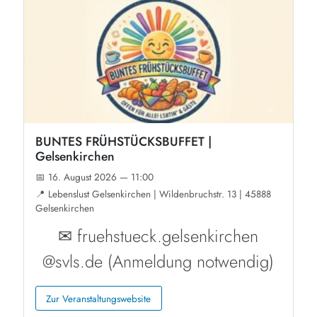
BUNTES FRÜHSTÜCKSBUFFET |
Gelsenkirchen
📅 16. August 2026 — 11:00
📍 Lebenslust Gelsenkirchen | Wildenbruchstr. 13 | 45888
Gelsenkirchen
✉ fruehstueck.gelsenkirchen
@svls.de (Anmeldung notwendig)
Zur Veranstaltungswebsite