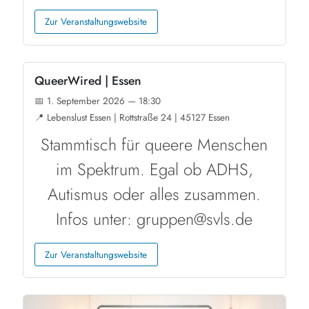
Zur Veranstaltungswebsite
QueerWired | Essen
📅 1. September 2026 — 18:30
📍 Lebenslust Essen | Rottstraße 24 | 45127 Essen
Stammtisch für queere Menschen
im Spektrum. Egal ob ADHS,
Autismus oder alles zusammen.
Infos unter: gruppen@svls.de
Zur Veranstaltungswebsite