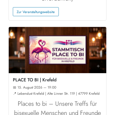
Zur Veranstaltungswebsite
PLACE TO BI | Krefeld
📅 15. August 2026 — 19:00
📍 Lebenslust Krefeld | Alte Linner Str. 119 | 47799 Krefeld
Places to bi – Unsere Treffs für
bisexuelle Menschen und Freunde