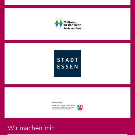
Wir machen mit: