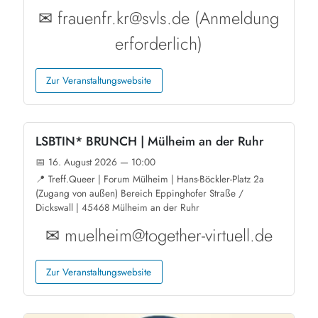
✉ frauenfr.kr@svls.de (Anmeldung
erforderlich)
Zur Veranstaltungswebsite
LSBTIN* BRUNCH | Mülheim an der Ruhr
📅 16. August 2026 — 10:00
📍 Treff.Queer | Forum Mülheim | Hans-Böckler-Platz 2a
(Zugang von außen) Bereich Eppinghofer Straße /
Dickswall | 45468 Mülheim an der Ruhr
✉ muelheim@together-virtuell.de
Zur Veranstaltungswebsite