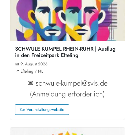
SCHWULE KUMPEL RHEIN-RUHR | Ausflug
in den Freizeitpark Efteling
📅 9. August 2026
📍 Efteling / NL
✉ schwule-kumpel@svls.de
(Anmeldung erforderlich)
Zur Veranstaltungswebsite