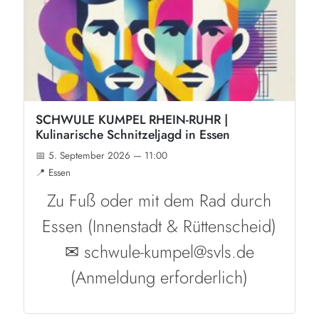
SCHWULE KUMPEL RHEIN-RUHR |
Kulinarische Schnitzeljagd in Essen
📅 5. September 2026 — 11:00
📍 Essen
Zu Fuß oder mit dem Rad durch
Essen (Innenstadt & Rüttenscheid)
✉ schwule-kumpel@svls.de
(Anmeldung erforderlich)