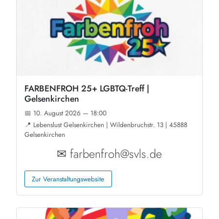
FARBENFROH 25+ LGBTQ-Treff |
Gelsenkirchen
📅 10. August 2026 — 18:00
📍 Lebenslust Gelsenkirchen | Wildenbruchstr. 13 | 45888
Gelsenkirchen
✉ farbenfroh@svls.de
Zur Veranstaltungswebsite