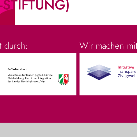
STIFTUNG)
t durch:
Wir machen mit