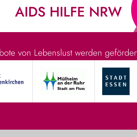
AIDS HILFE NRW
ote von Lebenslust werden geförder