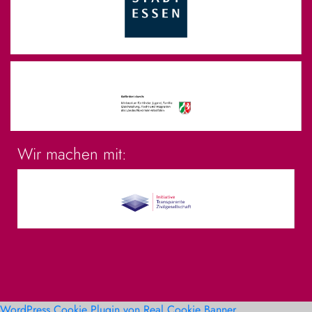
Wir machen mit:
WordPress Cookie Plugin von Real Cookie Banner