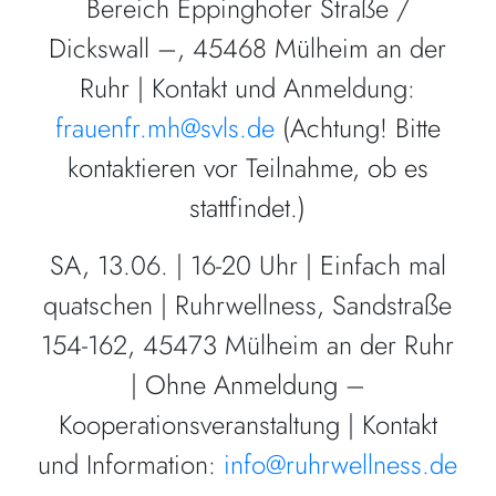
Bereich Eppinghofer Straße /
Dickswall –, 45468 Mülheim an der
Ruhr | Kontakt und Anmeldung:
frauenfr.mh@svls.de
(Achtung! Bitte
kontaktieren vor Teilnahme, ob es
stattfindet.)
SA, 13.06. | 16-20 Uhr | Einfach mal
quatschen | Ruhrwellness, Sandstraße
154-162, 45473 Mülheim an der Ruhr
| Ohne Anmeldung –
Kooperationsveranstaltung | Kontakt
und Information:
info@ruhrwellness.de