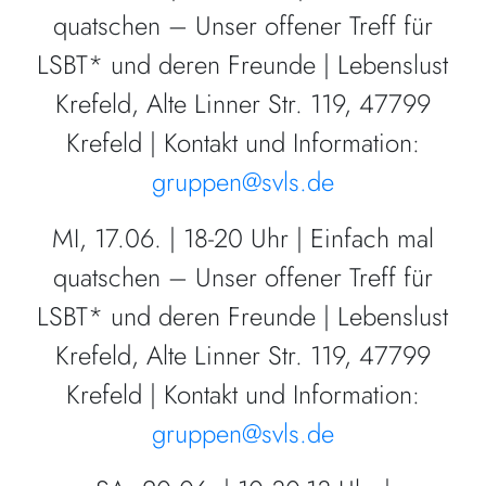
quatschen – Unser offener Treff für
LSBT* und deren Freunde | Lebenslust
Krefeld, Alte Linner Str. 119, 47799
Krefeld | Kontakt und Information:
gruppen@svls.de
MI, 17.06. | 18-20 Uhr | Einfach mal
quatschen – Unser offener Treff für
LSBT* und deren Freunde | Lebenslust
Krefeld, Alte Linner Str. 119, 47799
Krefeld | Kontakt und Information:
gruppen@svls.de