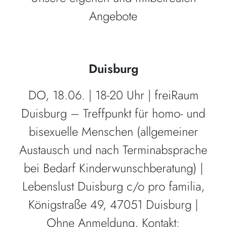
Angebote
Duisburg
DO, 18.06. | 18-20 Uhr | freiRaum
Duisburg – Treffpunkt für homo- und
bisexuelle Menschen (allgemeiner
Austausch und nach Terminabsprache
bei Bedarf Kinderwunschberatung) |
Lebenslust Duisburg c/o pro familia,
Königstraße 49, 47051 Duisburg |
Ohne Anmeldung, Kontakt: