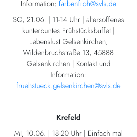
Information:
farbenfroh@svls.de
SO, 21.06. | 11-14 Uhr | altersoffenes
kunterbuntes Frühstücksbuffet |
Lebenslust Gelsenkirchen,
Wildenbruchstraße 13, 45888
Gelsenkirchen | Kontakt und
Information:
fruehstueck.gelsenkirchen@svls.de
Krefeld
MI, 10.06. | 18-20 Uhr | Einfach mal