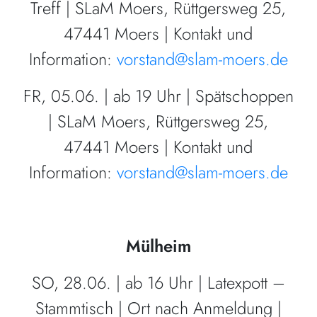
Treff | SLaM Moers, Rüttgersweg 25,
47441 Moers | Kontakt und
Information:
vorstand@slam-moers.de
FR, 05.06. | ab 19 Uhr | Spätschoppen
| SLaM Moers, Rüttgersweg 25,
47441 Moers | Kontakt und
Information:
vorstand@slam-moers.de
Mülheim
SO, 28.06. | ab 16 Uhr | Latexpott –
Stammtisch | Ort nach Anmeldung |