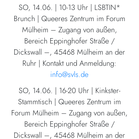
SO, 14.06. | 10-13 Uhr | LSBTIN*
Brunch | Queeres Zentrum im Forum
Mülheim – Zugang von außen,
Bereich Eppinghofer Straße /
Dickswall –, 45468 Mülheim an der
Ruhr | Kontakt und Anmeldung:
info@svls.de
SO, 14.06. | 16-20 Uhr | Kinkster-
Stammtisch | Queeres Zentrum im
Forum Mülheim – Zugang von außen,
Bereich Eppinghofer Straße /
Dickswall –, 45468 Mülheim an der