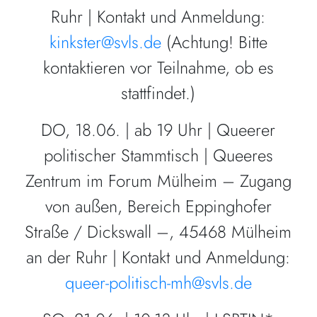
Ruhr | Kontakt und Anmeldung:
kinkster@svls.de
(Achtung! Bitte
kontaktieren vor Teilnahme, ob es
stattfindet.)
DO, 18.06. | ab 19 Uhr | Queerer
politischer Stammtisch | Queeres
Zentrum im Forum Mülheim – Zugang
von außen, Bereich Eppinghofer
Straße / Dickswall –, 45468 Mülheim
an der Ruhr | Kontakt und Anmeldung:
queer-politisch-mh@svls.de