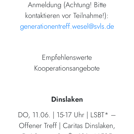
Anmeldung (Achtung! Bitte
kontaktieren vor Teilnahme!):
generationentreff.wesel@svls.de
Empfehlenswerte
Kooperationsangebote
Dinslaken
DO, 11.06. | 15-17 Uhr | LSBT* –
Offener Treff | Caritas Dinslaken,