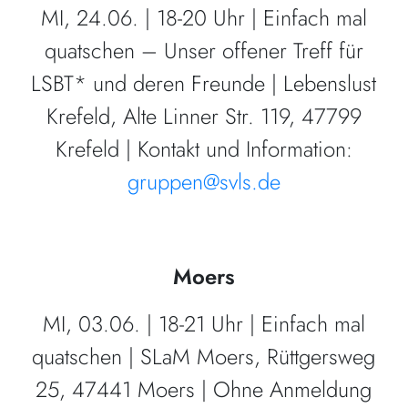
MI, 24.06. | 18-20 Uhr | Einfach mal
quatschen – Unser offener Treff für
LSBT* und deren Freunde | Lebenslust
Krefeld, Alte Linner Str. 119, 47799
Krefeld | Kontakt und Information:
gruppen@svls.de
Moers
MI, 03.06. | 18-21 Uhr | Einfach mal
quatschen | SLaM Moers, Rüttgersweg
25, 47441 Moers | Ohne Anmeldung