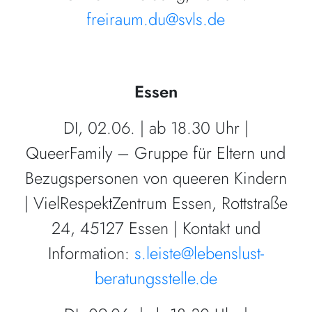
freiraum.du@svls.de
Essen
DI, 02.06. | ab 18.30 Uhr |
QueerFamily – Gruppe für Eltern und
Bezugspersonen von queeren Kindern
| VielRespektZentrum Essen, Rottstraße
24, 45127 Essen | Kontakt und
Information:
s.leiste@lebenslust-
beratungsstelle.de