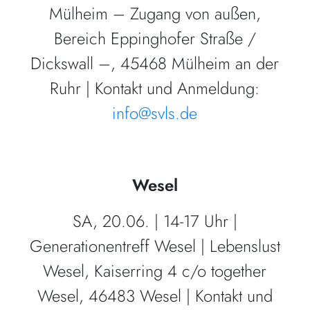
Mülheim – Zugang von außen,
Bereich Eppinghofer Straße /
Dickswall –, 45468 Mülheim an der
Ruhr | Kontakt und Anmeldung:
info@svls.de
Wesel
SA, 20.06. | 14-17 Uhr |
Generationentreff Wesel | Lebenslust
Wesel, Kaiserring 4 c/o together
Wesel, 46483 Wesel | Kontakt und