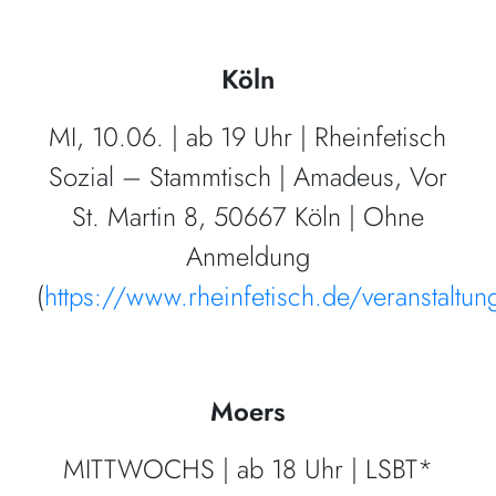
Köln
MI, 10.06. | ab 19 Uhr | Rheinfetisch
Sozial – Stammtisch | Amadeus, Vor
St. Martin 8, 50667 Köln | Ohne
Anmeldung
(
https://www.rheinfetisch.de/veranstaltun
Moers
MITTWOCHS | ab 18 Uhr | LSBT*