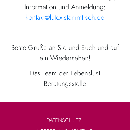
Information und Anmeldung:
kontakt@latex-stammtisch.de
Beste Grüße an Sie und Euch und auf
ein Wiedersehen!
Das Team der Lebenslust
Beratungsstelle
DATENSCHUTZ