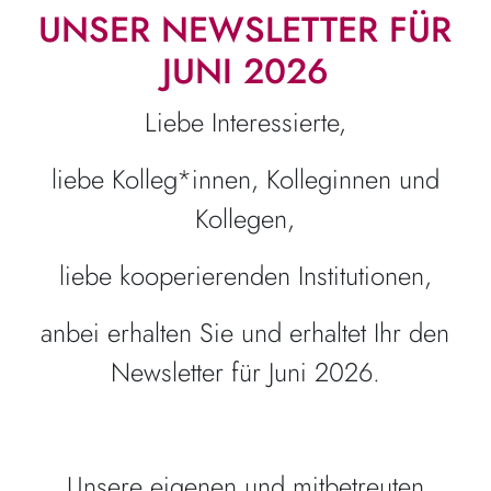
UNSER NEWSLETTER FÜR
JUNI 2026
Liebe Interessierte,
liebe Kolleg*innen, Kolleginnen und
Kollegen,
liebe kooperierenden Institutionen,
anbei erhalten Sie und erhaltet Ihr den
Newsletter für Juni 2026.
Unsere eigenen und mitbetreuten