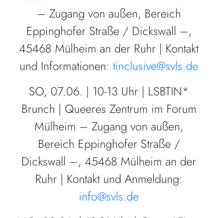
– Zugang von außen, Bereich
Eppinghofer Straße / Dickswall –,
45468 Mülheim an der Ruhr | Kontakt
und Informationen:
tinclusive@svls.de
SO, 07.06. | 10-13 Uhr | LSBTIN*
Brunch | Queeres Zentrum im Forum
Mülheim – Zugang von außen,
Bereich Eppinghofer Straße /
Dickswall –, 45468 Mülheim an der
Ruhr | Kontakt und Anmeldung:
info@svls.de