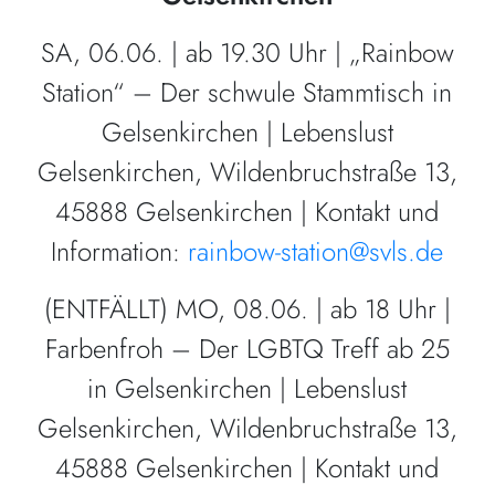
SA, 06.06. | ab 19.30 Uhr | „Rainbow
Station“ – Der schwule Stammtisch in
Gelsenkirchen | Lebenslust
Gelsenkirchen, Wildenbruchstraße 13,
45888 Gelsenkirchen | Kontakt und
Information:
rainbow-station@svls.de
(ENTFÄLLT) MO, 08.06. | ab 18 Uhr |
Farbenfroh – Der LGBTQ Treff ab 25
in Gelsenkirchen | Lebenslust
Gelsenkirchen, Wildenbruchstraße 13,
45888 Gelsenkirchen | Kontakt und