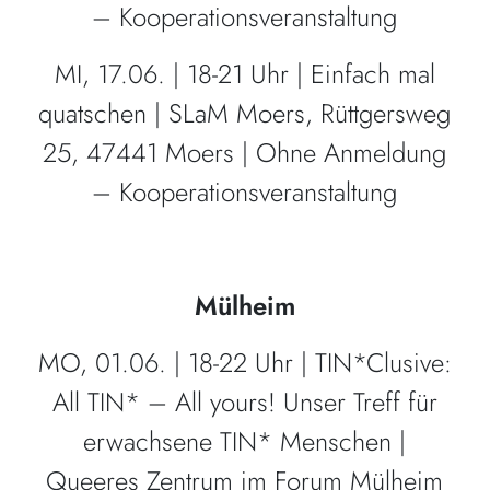
– Kooperationsveranstaltung
MI, 17.06. | 18-21 Uhr | Einfach mal
quatschen | SLaM Moers, Rüttgersweg
25, 47441 Moers | Ohne Anmeldung
– Kooperationsveranstaltung
Mülheim
MO, 01.06. | 18-22 Uhr | TIN*Clusive:
All TIN* – All yours! Unser Treff für
erwachsene TIN* Menschen |
Queeres Zentrum im Forum Mülheim