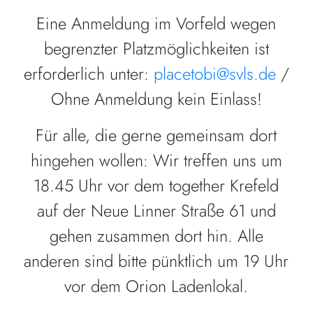
Eine Anmeldung im Vorfeld wegen
begrenzter Platzmöglichkeiten ist
erforderlich unter:
placetobi@svls.de
/
Ohne Anmeldung kein Einlass!
Für alle, die gerne gemeinsam dort
hingehen wollen: Wir treffen uns um
18.45 Uhr vor dem together Krefeld
auf der Neue Linner Straße 61 und
gehen zusammen dort hin. Alle
anderen sind bitte pünktlich um 19 Uhr
vor dem Orion Ladenlokal.