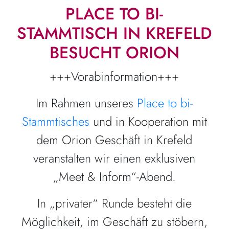
PLACE TO BI-
STAMMTISCH IN KREFELD
BESUCHT ORION
+++Vorabinformation+++
Im Rahmen unseres
Place to bi-
Stammtisches
und in Kooperation mit
dem Orion Geschäft in Krefeld
veranstalten wir einen exklusiven
„Meet & Inform“-Abend.
In „privater“ Runde besteht die
Möglichkeit, im Geschäft zu stöbern,