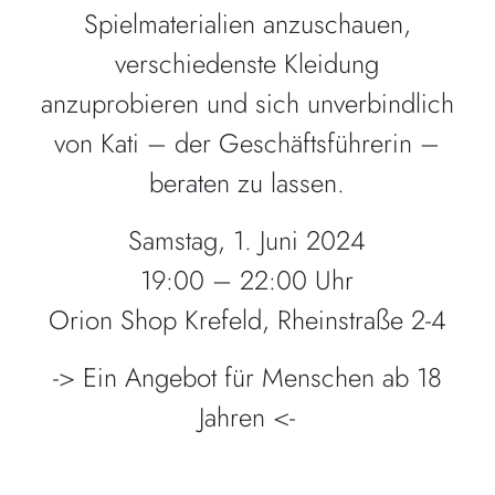
Spielmaterialien anzuschauen,
verschiedenste Kleidung
anzuprobieren und sich unverbindlich
von Kati – der Geschäftsführerin –
beraten zu lassen.
Samstag, 1. Juni 2024
19:00 – 22:00 Uhr
Orion Shop Krefeld, Rheinstraße 2-4
-> Ein Angebot für Menschen ab 18
Jahren <-