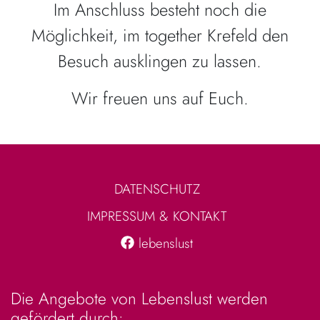
Im Anschluss besteht noch die
Möglichkeit, im together Krefeld den
Besuch ausklingen zu lassen.
Wir freuen uns auf Euch.
DATENSCHUTZ
IMPRESSUM & KONTAKT
lebenslust
Die Angebote von Lebenslust werden
gefördert durch: