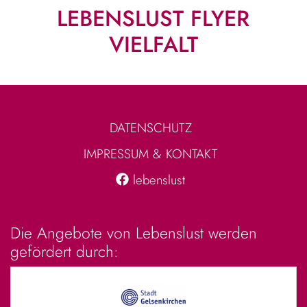
LEBENSLUST FLYER
VIELFALT
DATENSCHUTZ
IMPRESSUM & KONTAKT
lebenslust
Die Angebote von Lebenslust werden
gefördert durch: