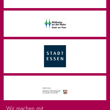
Wir machen mit: