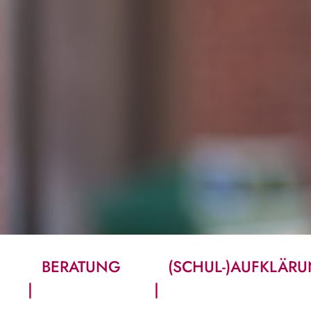
BERATUNG
(SCHUL-)AUFKLÄR