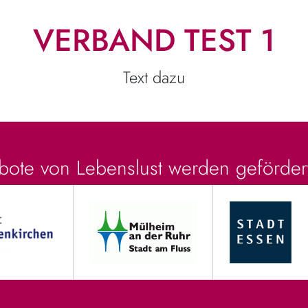
VERBAND TEST 1
Text dazu
ote von Lebenslust werden geförder