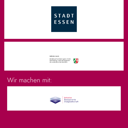
Wir machen mit: