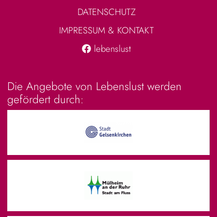
DATENSCHUTZ
IMPRESSUM & KONTAKT
lebenslust
Die Angebote von Lebenslust werden
gefördert durch: