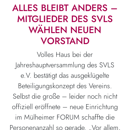
ALLES BLEIBT ANDERS –
MITGLIEDER DES SVLS
WÄHLEN NEUEN
VORSTAND
Volles Haus bei der
Jahreshauptversammlung des SVLS
e.V. bestätigt das ausgeklügelte
Beteiligungskonzept des Vereins.
Selbst die große – leider noch nicht
offiziell eröffnete – neue Einrichtung
im Mülheimer FORUM schaffte die
Personenanzahl so gerade. „Vor allem,