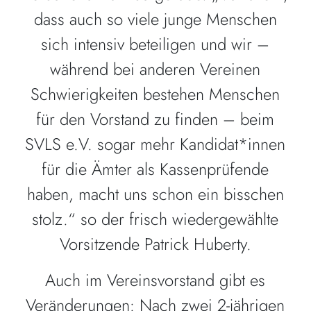
dass auch so viele junge Menschen
sich intensiv beteiligen und wir –
während bei anderen Vereinen
Schwierigkeiten bestehen Menschen
für den Vorstand zu finden – beim
SVLS e.V. sogar mehr Kandidat*innen
für die Ämter als Kassenprüfende
haben, macht uns schon ein bisschen
stolz.“ so der frisch wiedergewählte
Vorsitzende Patrick Huberty.
Auch im Vereinsvorstand gibt es
Veränderungen: Nach zwei 2-jährigen