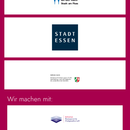
Wir machen mit: