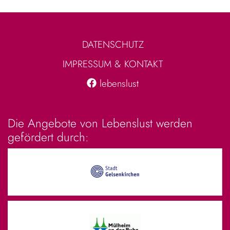
DATENSCHUTZ
IMPRESSUM & KONTAKT
lebenslust
Die Angebote von Lebenslust werden
gefördert durch: