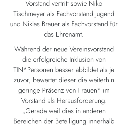
Vorstand vertritt sowie Niko
Tischmeyer als Fachvorstand Jugend
und Niklas Brauer als Fachvorstand für
das Ehrenamt.
Während der neue Vereinsvorstand
die erfolgreiche Inklusion von
TIN*Personen besser abbildet als je
zuvor, bewertet dieser die weiterhin
geringe Präsenz von Frauen* im
Vorstand als Herausforderung.
„Gerade weil dies in anderen
Bereichen der Beteiligung innerhalb