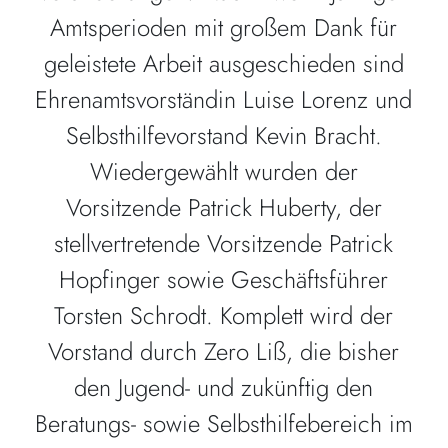
Amtsperioden mit großem Dank für
geleistete Arbeit ausgeschieden sind
Ehrenamtsvorständin Luise Lorenz und
Selbsthilfevorstand Kevin Bracht.
Wiedergewählt wurden der
Vorsitzende Patrick Huberty, der
stellvertretende Vorsitzende Patrick
Hopfinger sowie Geschäftsführer
Torsten Schrodt. Komplett wird der
Vorstand durch Zero Liß, die bisher
den Jugend- und zukünftig den
Beratungs- sowie Selbsthilfebereich im