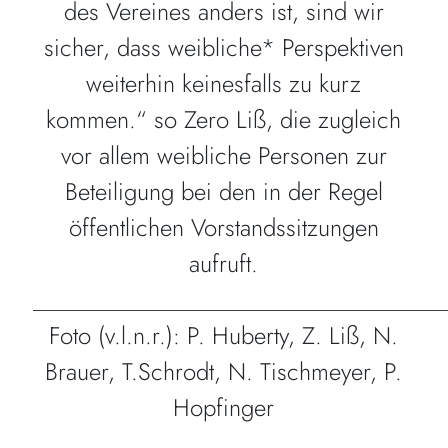
des Vereines anders ist, sind wir
sicher, dass weibliche* Perspektiven
weiterhin keinesfalls zu kurz
kommen.“ so Zero Liß, die zugleich
vor allem weibliche Personen zur
Beteiligung bei den in der Regel
öffentlichen Vorstandssitzungen
aufruft.
__________________________________
Foto (v.l.n.r.): P. Huberty, Z. Liß, N.
Brauer, T.Schrodt, N. Tischmeyer, P.
Hopfinger